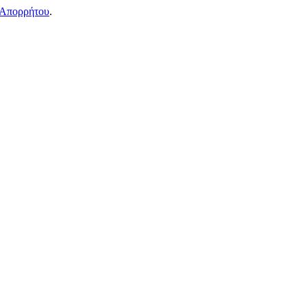
 Απορρήτου
.