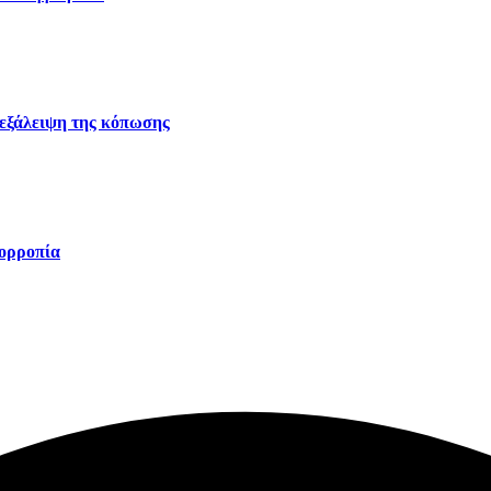
 εξάλειψη της κόπωσης
σορροπία