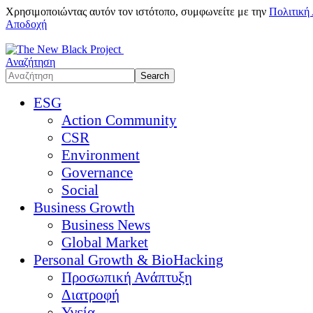
Χρησιμοποιώντας αυτόν τον ιστότοπο, συμφωνείτε με την
Πολιτική
Αποδοχή
Αναζήτηση
ESG
Action Community
CSR
Environment
Governance
Social
Business Growth
Business News
Global Market
Personal Growth & BioHacking
Προσωπική Ανάπτυξη
Διατροφή
Υγεία