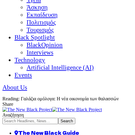
Άσκηση
Εκπαίδευση
Πολιτισμός
Τουρισμός
Black Spotlight
BlackOpinion
Interviews
Technology
Artificial Intelligence (AI)
Events
About Us
Reading:
Γαλάζια ομόλογα: Η νέα οικονομία των θαλασσών
Share
Αναζήτηση
The New Black Guide