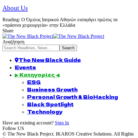
About Us
Reading:
Ο Όμιλος Ιατρικού Αθηνών εισαγάγει πρώτος τα
«πράσινα χειρουργεία» στην Ελλάδα
Share
Αναζήτηση
The New Black Guide
Events
▶ Κατηγορίες ◀
ESG
Business Growth
Personal Growth & BioHacking
Black Spotlight
Technology
Have an existing account?
Sign In
Follow US
© The New Black Project. IKAROS Creative Solutions. All Rights