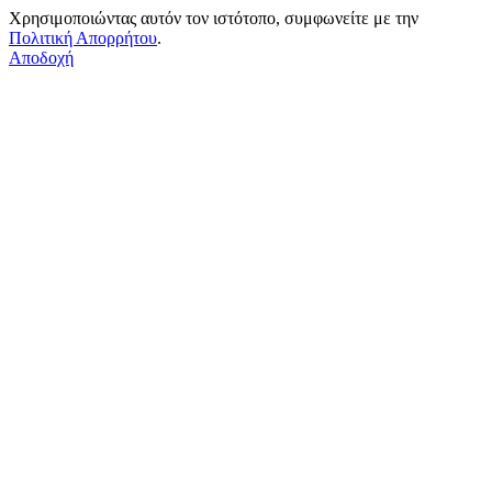
Χρησιμοποιώντας αυτόν τον ιστότοπο, συμφωνείτε με την
Πολιτική Απορρήτου
.
Αποδοχή