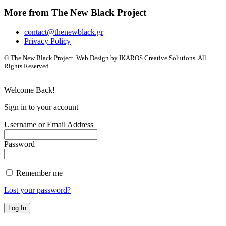
More from The New Black Project
contact@thenewblack.gr
Privacy Policy
© The New Black Project. Web Design by IKAROS Creative Solutions. All
Rights Reserved.
Welcome Back!
Sign in to your account
Username or Email Address
Password
Remember me
Lost your password?