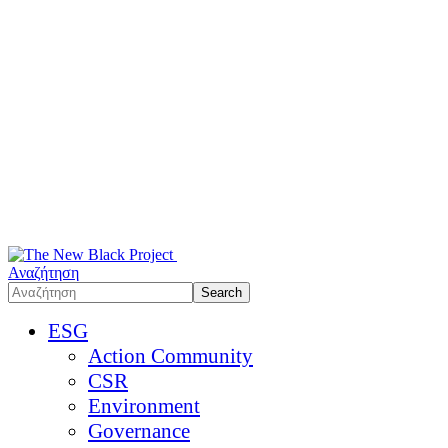
Αναζήτηση
ESG
Action Community
CSR
Environment
Governance