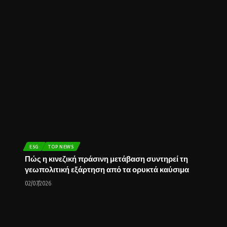
ESG
TOP NEWS
Πώς η κινεζική πράσινη μετάβαση συντηρεί τη
γεωπολιτική εξάρτηση από τα ορυκτά καύσιμα
02/07/2026