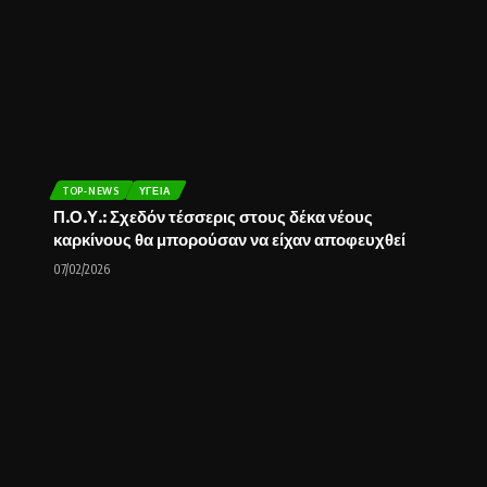
TOP-NEWS
ΥΓΕΊΑ
Π.Ο.Υ.: Σχεδόν τέσσερις στους δέκα νέους
καρκίνους θα μπορούσαν να είχαν αποφευχθεί
07/02/2026