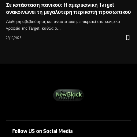
Σε κατάσταση πανικού: Η αμερικανική Target
ανακοινώνει τη μεγαλύτερη περικοπή προσωπικού
Αίσθηση αβεβαιότητας και αναστάτωσης επικρατεί στα κεντρικά
γραφεία της Target, καθώς ο…
28/10/2025
Follow US on Social Media