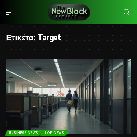
Ετικέτα:
Target
BUSINESS NEWS
TOP-NEWS