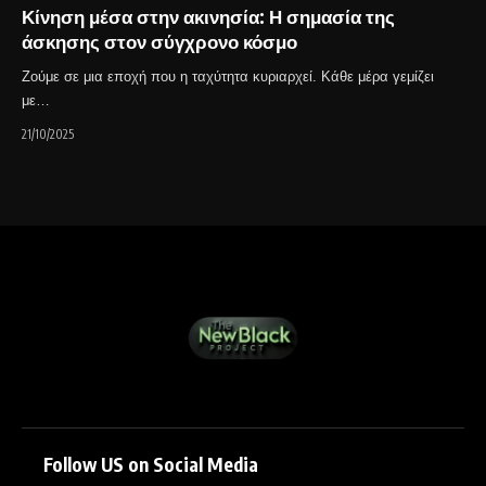
Κίνηση μέσα στην ακινησία: Η σημασία της
άσκησης στον σύγχρονο κόσμο
Ζούμε σε μια εποχή που η ταχύτητα κυριαρχεί. Κάθε μέρα γεμίζει
με…
21/10/2025
Follow US on Social Media