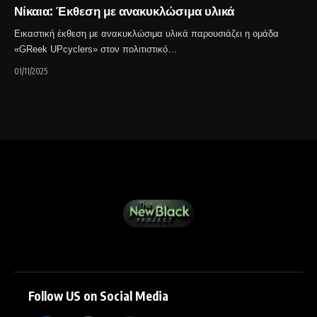
Νίκαια: Έκθεση με ανακυκλώσιμα υλικά
Εικαστική έκθεση με ανακυκλώσιμα υλικά παρουσιάζει η ομάδα
«GReek UPcyclers» στον πολιτιστικό…
01/11/2025
Follow US on Social Media