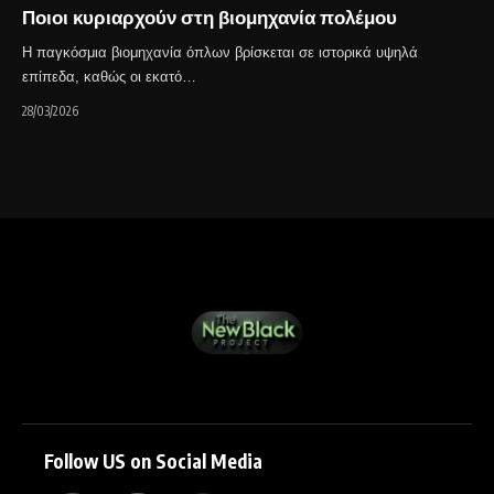
Ποιοι κυριαρχούν στη βιομηχανία πολέμου
Η παγκόσμια βιομηχανία όπλων βρίσκεται σε ιστορικά υψηλά
επίπεδα, καθώς οι εκατό…
28/03/2026
Follow US on Social Media