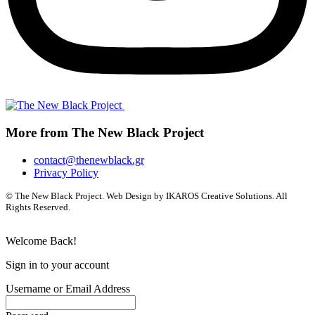
More from The New Black Project
contact@thenewblack.gr
Privacy Policy
© The New Black Project. Web Design by IKAROS Creative Solutions. All
Rights Reserved.
Welcome Back!
Sign in to your account
Username or Email Address