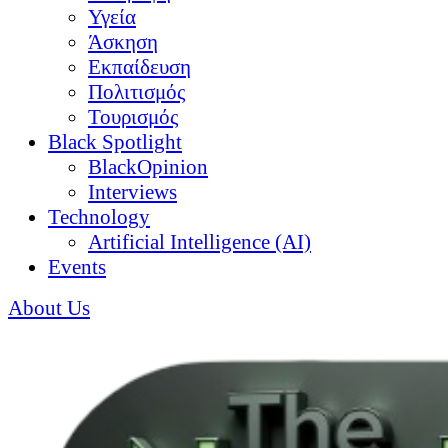
Υγεία
Άσκηση
Εκπαίδευση
Πολιτισμός
Τουρισμός
Black Spotlight
BlackOpinion
Interviews
Technology
Artificial Intelligence (AI)
Events
About Us