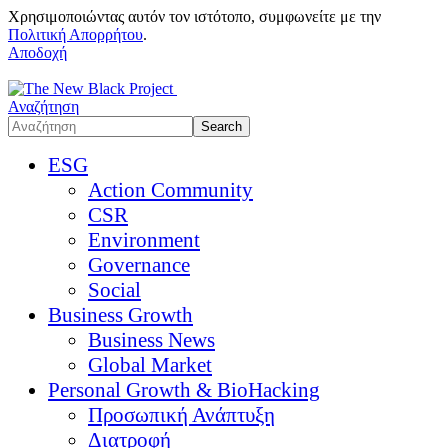
Χρησιμοποιώντας αυτόν τον ιστότοπο, συμφωνείτε με την
Πολιτική Απορρήτου
.
Αποδοχή
Αναζήτηση
ESG
Action Community
CSR
Environment
Governance
Social
Business Growth
Business News
Global Market
Personal Growth & BioHacking
Προσωπική Ανάπτυξη
Διατροφή