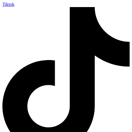
Tiktok