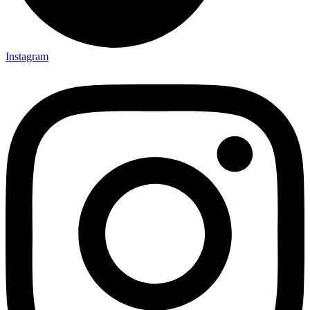
Instagram