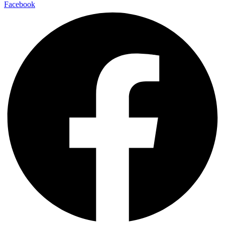
Facebook