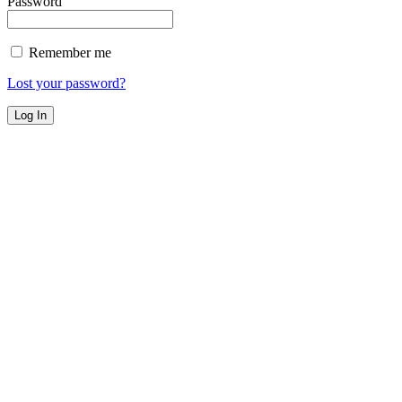
Password
Remember me
Lost your password?