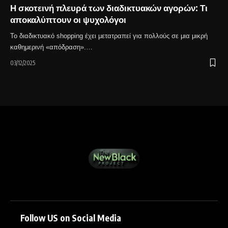
Η σκοτεινή πλευρά των διαδικτυακών αγορών: Τι
αποκαλύπτουν οι ψυχολόγοι
Το διαδικτυακό shopping έχει μετατραπεί για πολλούς σε μια μικρή
καθημερινή «απόδραση».…
03/12/2025
Follow US on Social Media