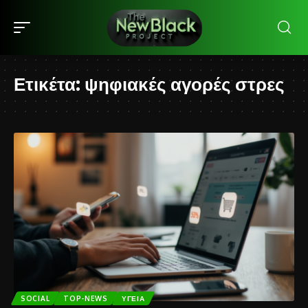
Ετικέτα:
ψηφιακές αγορές στρες
SOCIAL
TOP-NEWS
ΥΓΕΊΑ