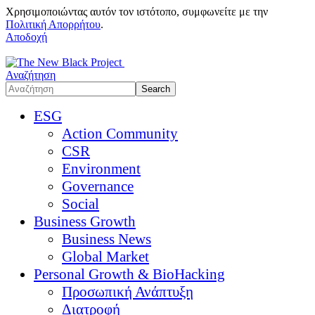
Χρησιμοποιώντας αυτόν τον ιστότοπο, συμφωνείτε με την
Πολιτική Απορρήτου
.
Αποδοχή
Αναζήτηση
ESG
Action Community
CSR
Environment
Governance
Social
Business Growth
Business News
Global Market
Personal Growth & BioHacking
Προσωπική Ανάπτυξη
Διατροφή