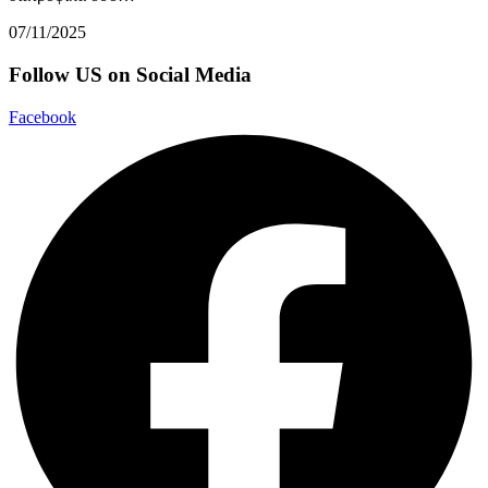
07/11/2025
Follow US on Social Media
Facebook