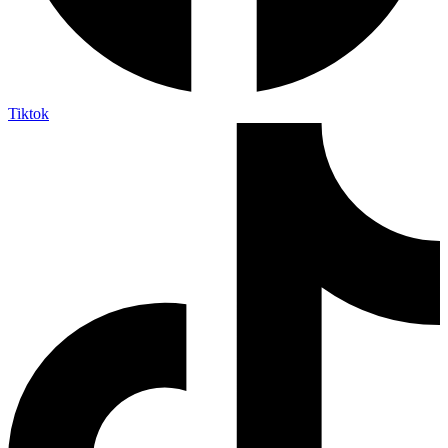
Tiktok