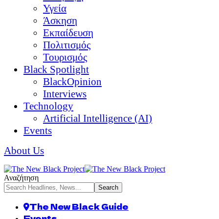
Υγεία
Άσκηση
Εκπαίδευση
Πολιτισμός
Τουρισμός
Black Spotlight
BlackOpinion
Interviews
Technology
Artificial Intelligence (AI)
Events
About Us
Αναζήτηση
The New Black Guide
Events