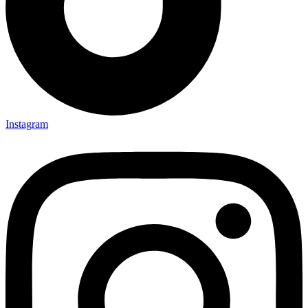
Instagram