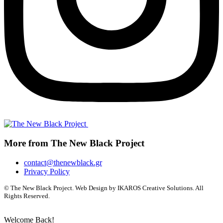
More from The New Black Project
contact@thenewblack.gr
Privacy Policy
© The New Black Project. Web Design by IKAROS Creative Solutions. All
Rights Reserved.
Welcome Back!