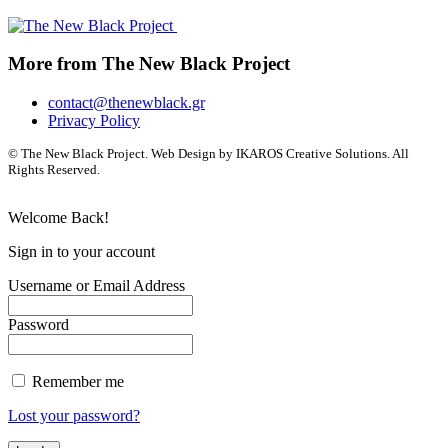
More from The New Black Project
contact@thenewblack.gr
Privacy Policy
© The New Black Project. Web Design by IKAROS Creative Solutions. All
Rights Reserved.
Welcome Back!
Sign in to your account
Username or Email Address
Password
Remember me
Lost your password?