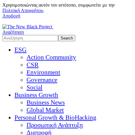
Χρησιμοποιώντας αυτόν τον ιστότοπο, συμφωνείτε με την
Πολιτική Απορρήτου
.
Αποδοχή
Αναζήτηση
ESG
Action Community
CSR
Environment
Governance
Social
Business Growth
Business News
Global Market
Personal Growth & BioHacking
Προσωπική Ανάπτυξη
Διατροφή