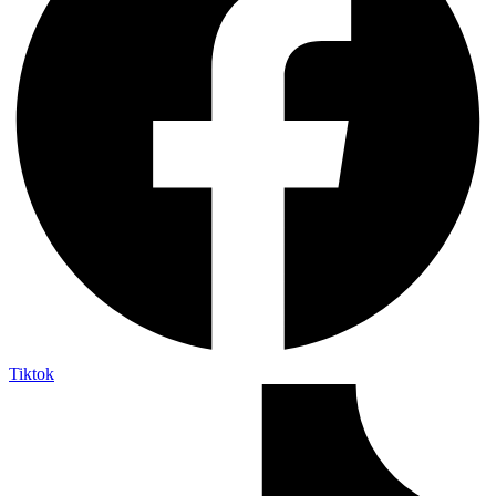
Tiktok