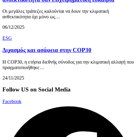
Οι μεγάλες τράπεζες καλούνται να δουν την κλιματική
ανθεκτικότητα όχι μόνο ως…
06/12/2025
ESG
Διχασμός και ασάφεια στην COP30
Η COP30, η ετήσια διεθνής σύνοδος για την κλιματική αλλαγή που
πραγματοποιήθηκε…
24/11/2025
Follow US on Social Media
Facebook