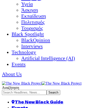
Υγεία
Άσκηση
Εκπαίδευση
Πολιτισμός
Τουρισμός
Black Spotlight
BlackOpinion
Interviews
Technology
Artificial Intelligence (AI)
Events
About Us
Αναζήτηση
The New Black Guide
Events