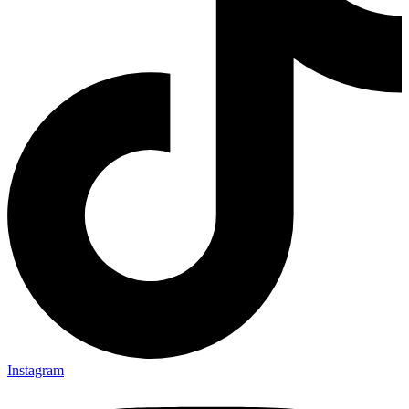
Instagram