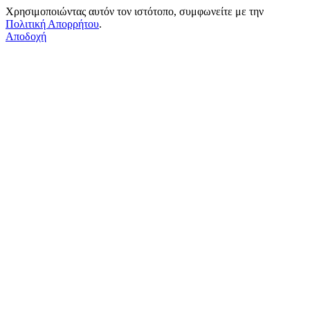
Χρησιμοποιώντας αυτόν τον ιστότοπο, συμφωνείτε με την
Πολιτική Απορρήτου
.
Αποδοχή