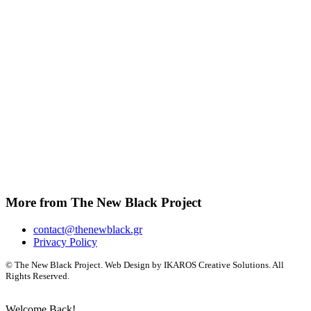
More from The New Black Project
contact@thenewblack.gr
Privacy Policy
© The New Black Project. Web Design by IKAROS Creative Solutions. All
Rights Reserved.
Welcome Back!