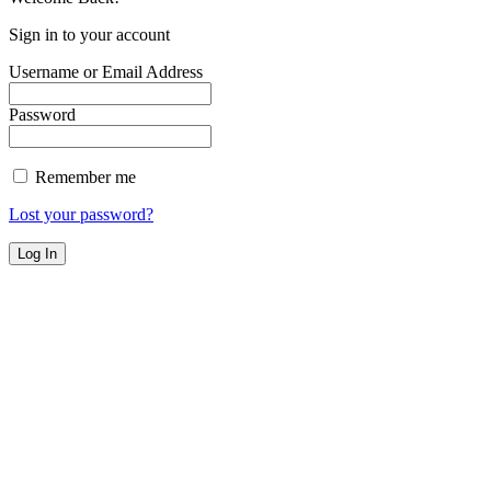
Sign in to your account
Username or Email Address
Password
Remember me
Lost your password?