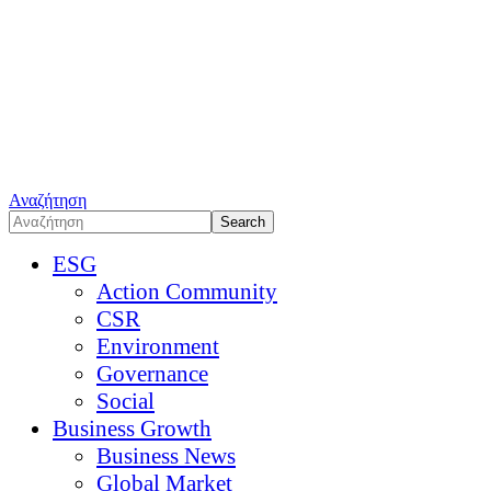
Αναζήτηση
ESG
Action Community
CSR
Environment
Governance
Social
Business Growth
Business News
Global Market