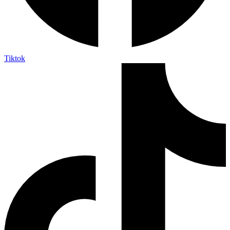
Tiktok