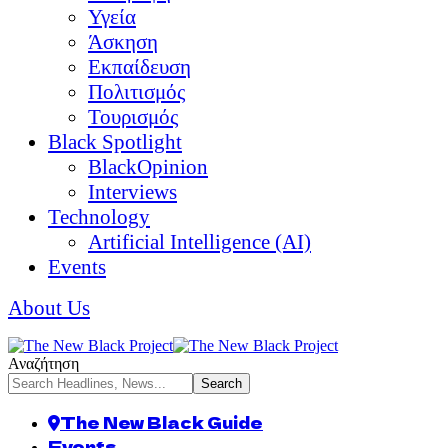
Υγεία
Άσκηση
Εκπαίδευση
Πολιτισμός
Τουρισμός
Black Spotlight
BlackOpinion
Interviews
Technology
Artificial Intelligence (AI)
Events
About Us
Αναζήτηση
The New Black Guide
Events