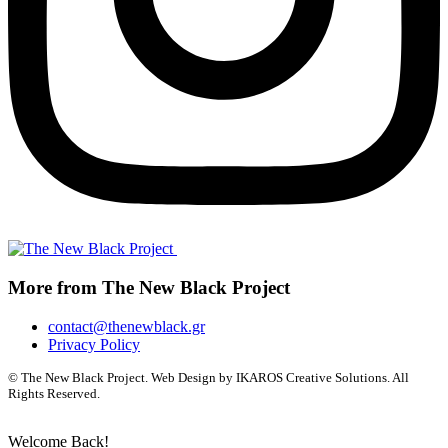
More from The New Black Project
contact@thenewblack.gr
Privacy Policy
© The New Black Project. Web Design by IKAROS Creative Solutions. All
Rights Reserved.
Welcome Back!