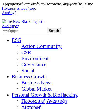
Χρησιμοποιώντας αυτόν τον ιστότοπο, συμφωνείτε με την
Πολιτική Απορρήτου
.
Αποδοχή
Αναζήτηση
ESG
Action Community
CSR
Environment
Governance
Social
Business Growth
Business News
Global Market
Personal Growth & BioHacking
Προσωπική Ανάπτυξη
Διατροφή