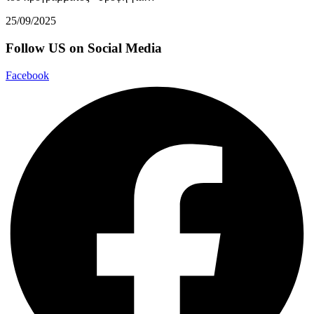
25/09/2025
Follow US on Social Media
Facebook