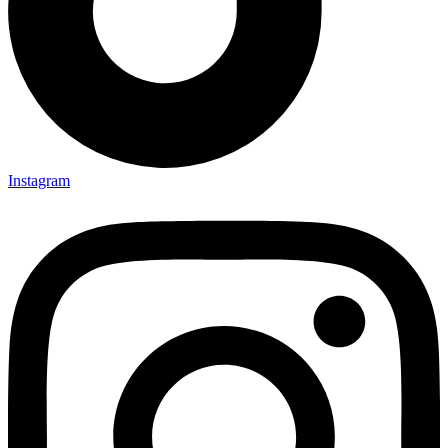
Instagram