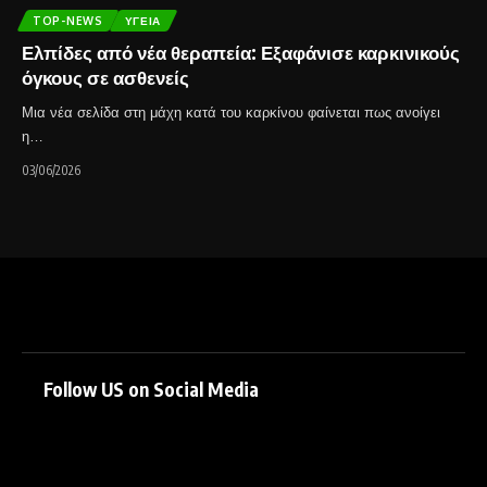
TOP-NEWS
ΥΓΕΊΑ
Ελπίδες από νέα θεραπεία: Εξαφάνισε καρκινικούς
όγκους σε ασθενείς
Μια νέα σελίδα στη μάχη κατά του καρκίνου φαίνεται πως ανοίγει
η…
03/06/2026
Follow US on Social Media