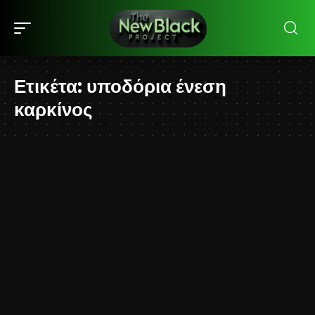
Ετικέτα:
υποδόρια ένεση
καρκίνος