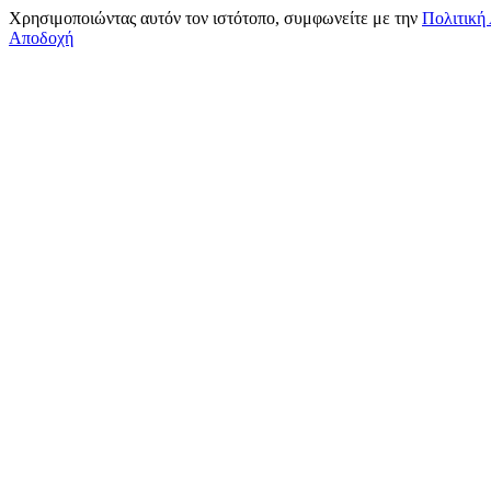
Χρησιμοποιώντας αυτόν τον ιστότοπο, συμφωνείτε με την
Πολιτική
Αποδοχή