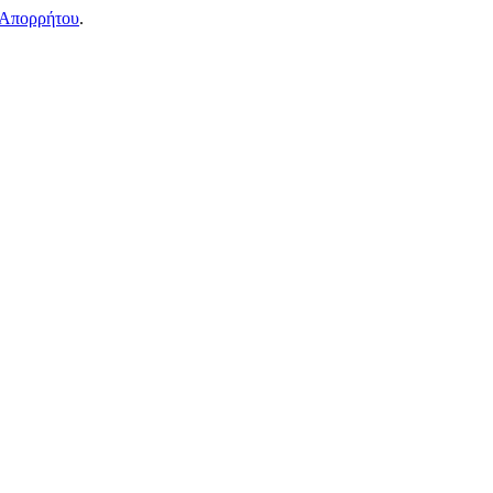
 Απορρήτου
.