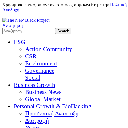
Χρησιμοποιώντας αυτόν τον ιστότοπο, συμφωνείτε με την
Πολιτική
Αποδοχή
Αναζήτηση
ESG
Action Community
CSR
Environment
Governance
Social
Business Growth
Business News
Global Market
Personal Growth & BioHacking
Προσωπική Ανάπτυξη
Διατροφή
Υγεία