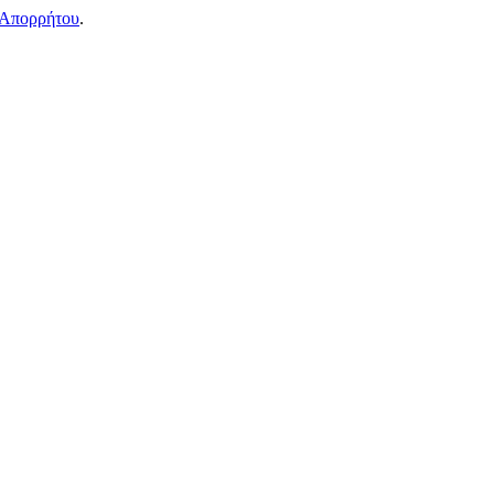
 Απορρήτου
.