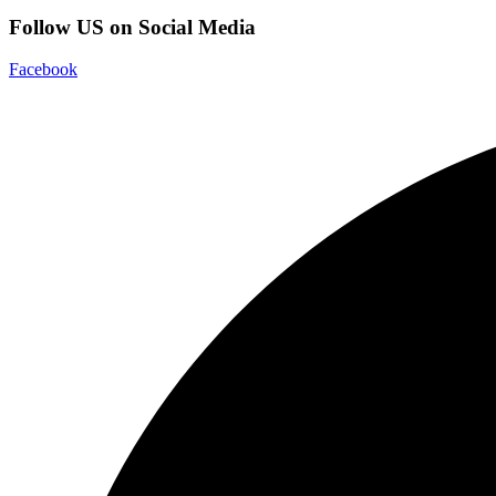
Follow US on Social Media
Facebook