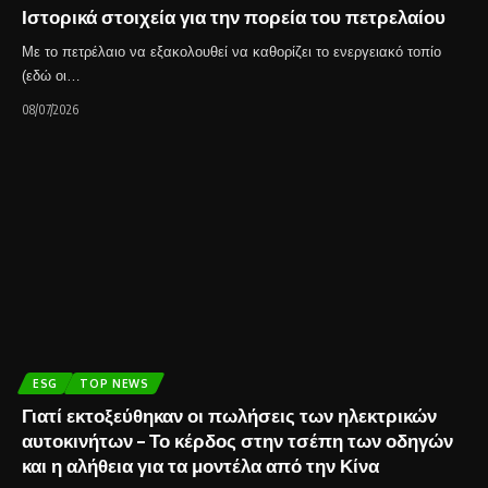
Ιστορικά στοιχεία για την πορεία του πετρελαίου
Με το πετρέλαιο να εξακολουθεί να καθορίζει το ενεργειακό τοπίο
(εδώ οι…
08/07/2026
ESG
TOP NEWS
Γιατί εκτοξεύθηκαν οι πωλήσεις των ηλεκτρικών
αυτοκινήτων – Το κέρδος στην τσέπη των οδηγών
και η αλήθεια για τα μοντέλα από την Κίνα