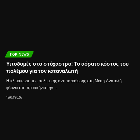
TOP NEWS
Υποδομές στο στόχαστρο: Το αόρατο κόστος του
πολέμου για τον καταναλωτή
Η κλιμάκωση της πολεμικής αντιπαράθεσης στη Μέση Ανατολή
φέρνει στο προσκήνιο την…
13/03/2026