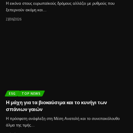
Η εικόνα στους ευρωπαϊκούς δρόμους αλλάζει με ρυθμούς που
ξεπερνούν ακόμη και…
23/06/2026
ESG
TOP NEWS
Η μάχη για τα βιοκαύσιμα και το κυνήγι των
σπάνιων γαιών
Η πρόσφατη ανάφλεξη στη Μέση Ανατολή και το συνεπακόλουθο
άλμα της τιμής…