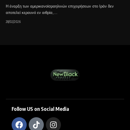
Η έναρξη των αμερικανοϊσραηλινών επιχειρήσεων στο Ιράν δεν
αποτελεί κεραυνό εν αιθρία,…
28/02/2026
Follow US on Social Media