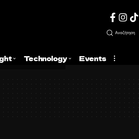
Αναζήτηση
ight
Technology
Events