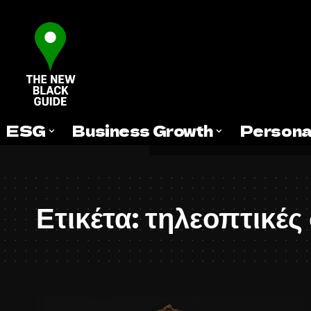
ESG
Business Growth
Persona
Ετικέτα:
τηλεοπτικές 