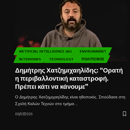
ARTIFICIAL INTELLIGENCE (AI)
ENVIRONMENT
INTERVIEWS
TECHNOLOGY
ΠΟΛΙΤΙΣΜΌΣ
Δημήτρης Χατζημιχαηλίδης: “Ορατή
η περιβαλλοντική καταστροφή.
Πρέπει κάτι να κάνουμε”
Ο Δημήτρης Χατζημιχαηλίδης είναι ηθοποιός. Σπούδασε στη
Σχολή Καλών Τεχνών στο τμήμα…
06/07/2026