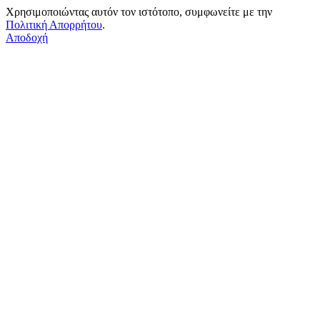
Χρησιμοποιώντας αυτόν τον ιστότοπο, συμφωνείτε με την
Πολιτική Απορρήτου
.
Αποδοχή