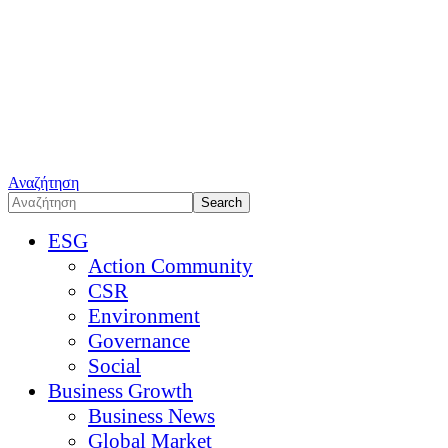
Αναζήτηση
ESG
Action Community
CSR
Environment
Governance
Social
Business Growth
Business News
Global Market