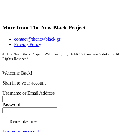
More from The New Black Project
contact@thenewblack.gr
Privacy Policy
© The New Black Project. Web Design by IKAROS Creative Solutions. All
Rights Reserved.
Welcome Back!
Sign in to your account
Username or Email Address
Password
Remember me
Lost your password?