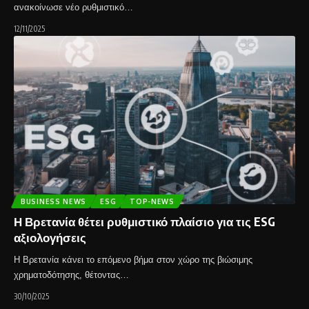
ανακοίνωσε νέο ρυθμιστικό…
12/11/2025
BUSINESS NEWS
ESG
TOP-NEWS
Η Βρετανία θέτει ρυθμιστικό πλαίσιο για τις ESG
αξιολογήσεις
Η Βρετανία κάνει το επόμενο βήμα στον χώρο της βιώσιμης
χρηματοδότησης, θέτοντας…
30/10/2025