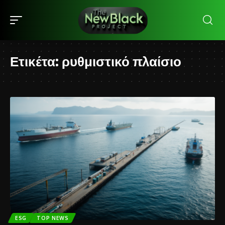
Ετικέτα:
ρυθμιστικό πλαίσιο
ESG
TOP NEWS