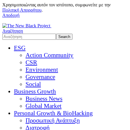
Χρησιμοποιώντας αυτόν τον ιστότοπο, συμφωνείτε με την
Πολιτική Απορρήτου
.
Αποδοχή
Αναζήτηση
ESG
Action Community
CSR
Environment
Governance
Social
Business Growth
Business News
Global Market
Personal Growth & BioHacking
Προσωπική Ανάπτυξη
Διατροφή