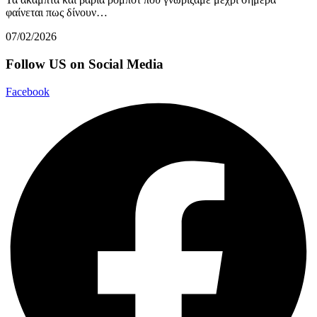
φαίνεται πως δίνουν…
07/02/2026
Follow US on Social Media
Facebook