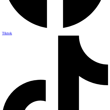
Tiktok