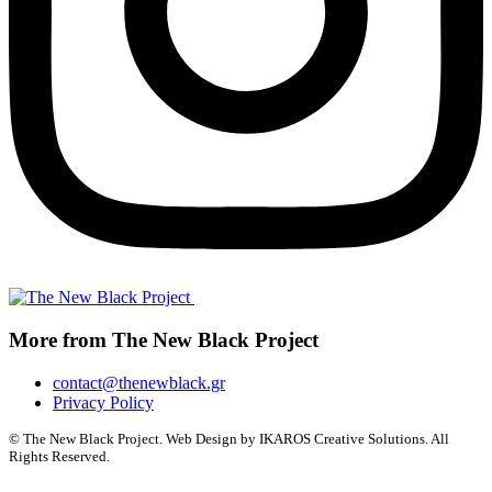
More from The New Black Project
contact@thenewblack.gr
Privacy Policy
© The New Black Project. Web Design by IKAROS Creative Solutions. All
Rights Reserved.