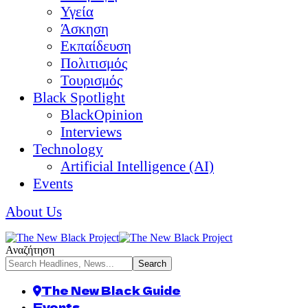
Υγεία
Άσκηση
Εκπαίδευση
Πολιτισμός
Τουρισμός
Black Spotlight
BlackOpinion
Interviews
Technology
Artificial Intelligence (AI)
Events
About Us
Αναζήτηση
The New Black Guide
Events