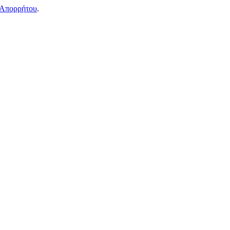
 Απορρήτου
.