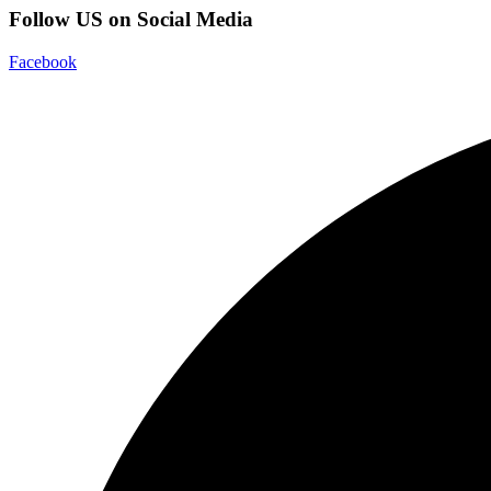
Follow US on Social Media
Facebook