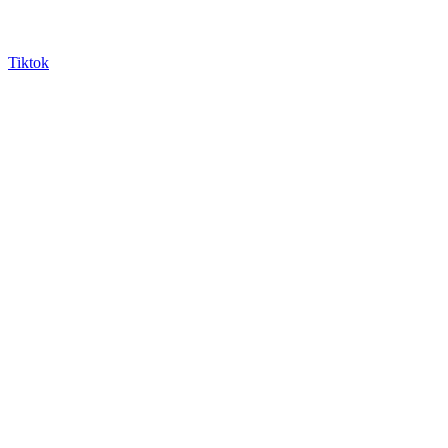
Tiktok