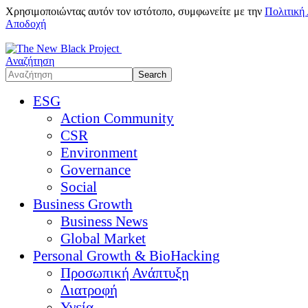
Χρησιμοποιώντας αυτόν τον ιστότοπο, συμφωνείτε με την
Πολιτική
Αποδοχή
Αναζήτηση
ESG
Action Community
CSR
Environment
Governance
Social
Business Growth
Business News
Global Market
Personal Growth & BioHacking
Προσωπική Ανάπτυξη
Διατροφή
Υγεία