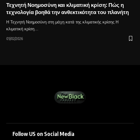
Τεχνητή Νοημοσύνη και κλιματική κρίση: Πώς η
τεχνολογία βοηθά την ανθεκτικότητα του πλανήτη
Η Τεχνητή Νοημοσύνη στη μάχη κατά της κλιματικής κρίσης Η
κλιματική κρίση…
05/02/2026
Follow US on Social Media