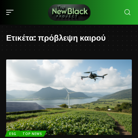
Ετικέτα:
πρόβλεψη καιρού
ESG
TOP NEWS