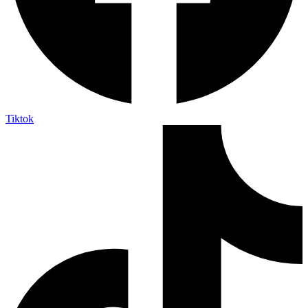
Tiktok