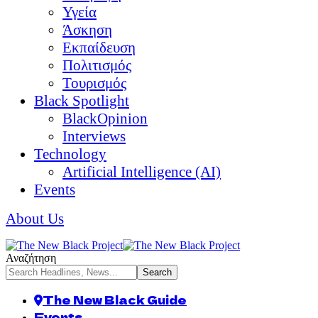
Υγεία
Άσκηση
Εκπαίδευση
Πολιτισμός
Τουρισμός
Black Spotlight
BlackOpinion
Interviews
Technology
Artificial Intelligence (AI)
Events
About Us
Αναζήτηση
The New Black Guide
Events