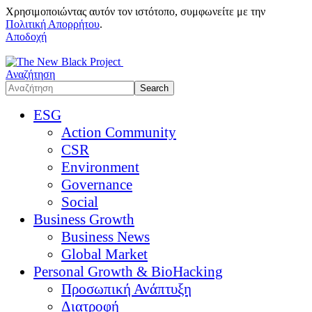
Χρησιμοποιώντας αυτόν τον ιστότοπο, συμφωνείτε με την
Πολιτική Απορρήτου
.
Αποδοχή
Αναζήτηση
ESG
Action Community
CSR
Environment
Governance
Social
Business Growth
Business News
Global Market
Personal Growth & BioHacking
Προσωπική Ανάπτυξη
Διατροφή