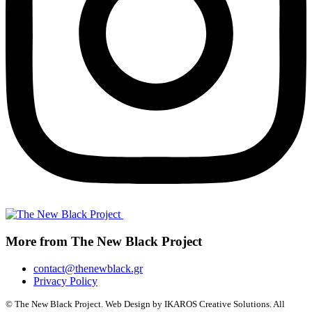
More from The New Black Project
contact@thenewblack.gr
Privacy Policy
© The New Black Project. Web Design by IKAROS Creative Solutions. All