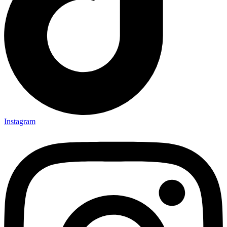
Instagram