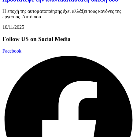
Η εποχή της αυτοματοποίησης έχει αλλάξει τους κανόνες της
εργασίας. Αυτό που…
10/11/2025
Follow US on Social Media
Facebook