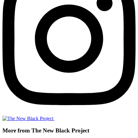
More from The New Black Project