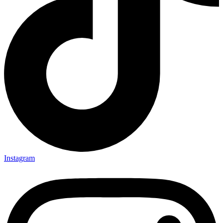
Instagram