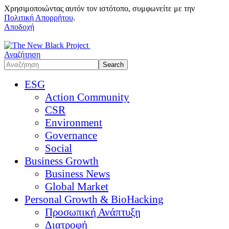
Χρησιμοποιώντας αυτόν τον ιστότοπο, συμφωνείτε με την
Πολιτική Απορρήτου
.
Αποδοχή
Αναζήτηση
ESG
Action Community
CSR
Environment
Governance
Social
Business Growth
Business News
Global Market
Personal Growth & BioHacking
Προσωπική Ανάπτυξη
Διατροφή