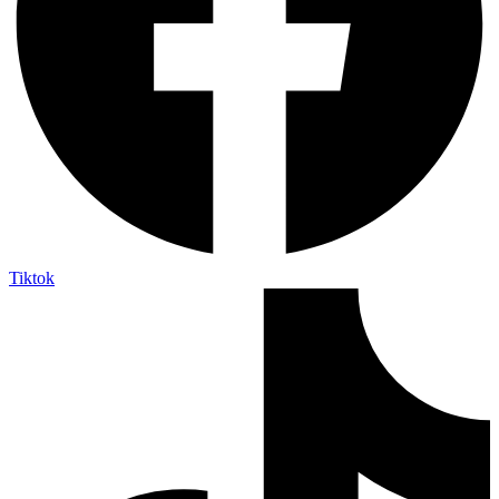
Tiktok