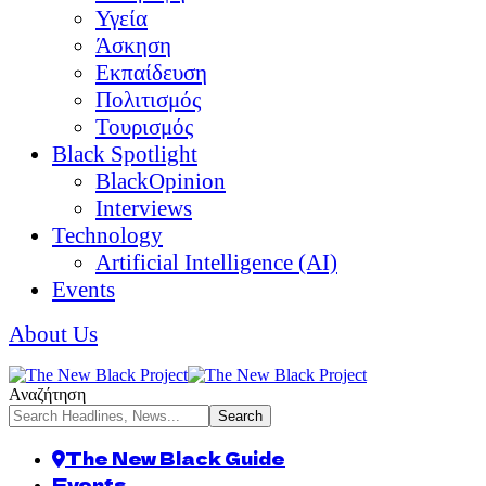
Υγεία
Άσκηση
Εκπαίδευση
Πολιτισμός
Τουρισμός
Black Spotlight
BlackOpinion
Interviews
Technology
Artificial Intelligence (AI)
Events
About Us
Αναζήτηση
The New Black Guide
Events