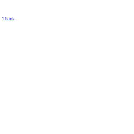
Tiktok