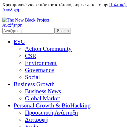
Χρησιμοποιώντας αυτόν τον ιστότοπο, συμφωνείτε με την
Πολιτική
Αποδοχή
Αναζήτηση
ESG
Action Community
CSR
Environment
Governance
Social
Business Growth
Business News
Global Market
Personal Growth & BioHacking
Προσωπική Ανάπτυξη
Διατροφή
Υγεία