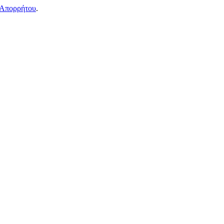
 Απορρήτου
.