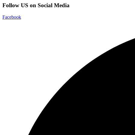
Follow US on Social Media
Facebook