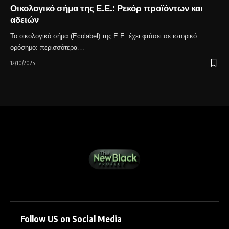
Οικολογικό σήμα της Ε.Ε.: Ρεκόρ προϊόντων και
αδειών
Το οικολογικό σήμα (Ecolabel) της Ε.Ε. έχει φτάσει σε ιστορικό
ορόσημο: περισσότερα…
12/10/2025
Follow US on Social Media