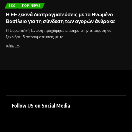
ESG
TOP-NEWS
Η ΕΕ ξεκινά διαπραγματεύσεις με το Ηνωμένο
Βασίλειο για τη σύνδεση των αγορών άνθρακα
Η Ευρωπαϊκή Ένωση προχώρησε επίσημα στην απόφαση να
ξεκινήσει διαπραγματεύσεις με το…
16/11/2025
Follow US on Social Media