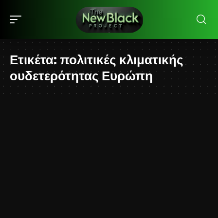
Ετικέτα:
πολιτικές κλιματικής
ουδετερότητας Ευρώπη