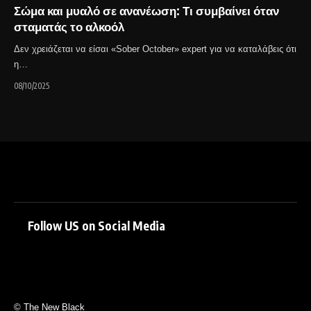
Σώμα και μυαλό σε ανανέωση: Τι συμβαίνει όταν
σταματάς το αλκοόλ
Δεν χρειάζεται να είσαι «Sober October» expert για να καταλάβεις ότι
η…
08/10/2025
Follow US on Social Media
© The New Black