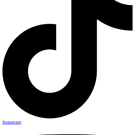
Instagram