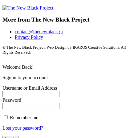
More from The New Black Project
contact@thenewblack.gr
Privacy Policy
© The New Black Project. Web Design by IKAROS Creative Solutions. All
Rights Reserved.
Welcome Back!
Sign in to your account
Username or Email Address
Password
Remember me
Lost your password?