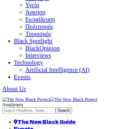
Υγεία
Άσκηση
Εκπαίδευση
Πολιτισμός
Τουρισμός
Black Spotlight
BlackOpinion
Interviews
Technology
Artificial Intelligence (AI)
Events
About Us
Αναζήτηση
The New Black Guide
Events