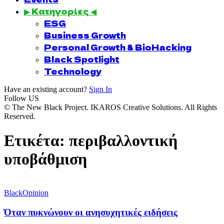
▶ Κατηγορίες ◀
ESG
Business Growth
Personal Growth & BioHacking
Black Spotlight
Technology
Have an existing account?
Sign In
Follow US
© The New Black Project. IKAROS Creative Solutions. All Rights
Reserved.
Ετικέτα:
περιβαλλοντική
υποβάθμιση
BlackOpinion
Όταν πυκνώνουν οι ανησυχητικές ειδήσεις