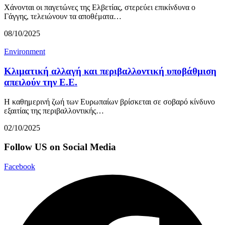
Χάνονται οι παγετώνες της Ελβετίας, στερεύει επικίνδυνα ο
Γάγγης, τελειώνουν τα αποθέματα…
08/10/2025
Environment
Κλιματική αλλαγή και περιβαλλοντική υποβάθμιση
απειλούν την Ε.Ε.
Η καθημερινή ζωή των Ευρωπαίων βρίσκεται σε σοβαρό κίνδυνο
εξαιτίας της περιβαλλοντικής…
02/10/2025
Follow US on Social Media
Facebook