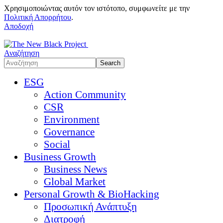
Χρησιμοποιώντας αυτόν τον ιστότοπο, συμφωνείτε με την
Πολιτική Απορρήτου
.
Αποδοχή
Αναζήτηση
ESG
Action Community
CSR
Environment
Governance
Social
Business Growth
Business News
Global Market
Personal Growth & BioHacking
Προσωπική Ανάπτυξη
Διατροφή