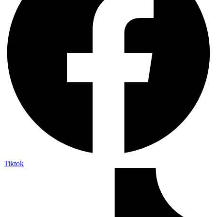
Tiktok