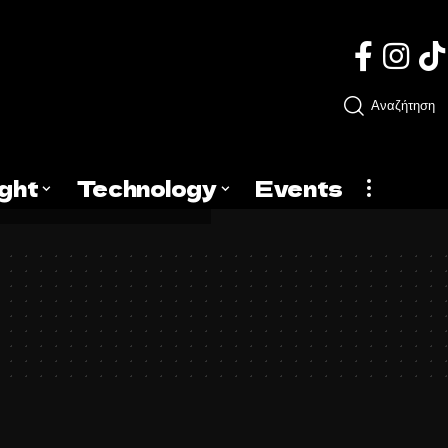
Αναζήτηση
ight
Technology
Events