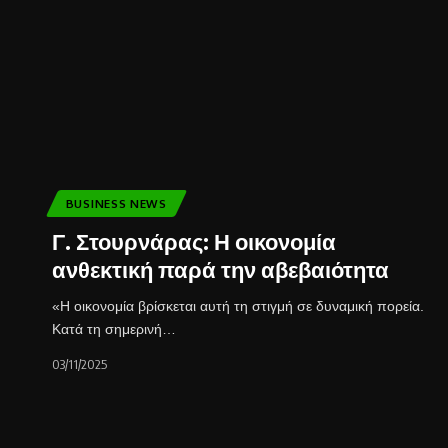
BUSINESS NEWS
Γ. Στουρνάρας: Η οικονομία
ανθεκτική παρά την αβεβαιότητα
«Η οικονομία βρίσκεται αυτή τη στιγμή σε δυναμική πορεία.
Κατά τη σημερινή…
03/11/2025