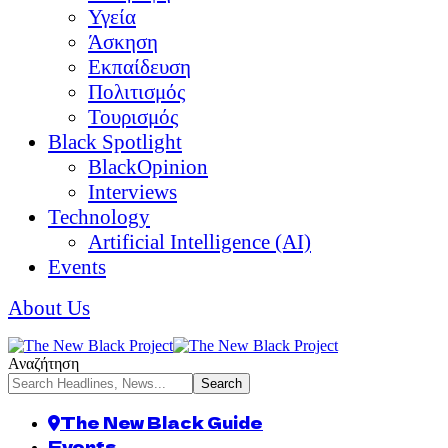
Υγεία
Άσκηση
Εκπαίδευση
Πολιτισμός
Τουρισμός
Black Spotlight
BlackOpinion
Interviews
Technology
Artificial Intelligence (AI)
Events
About Us
Αναζήτηση
The New Black Guide
Events