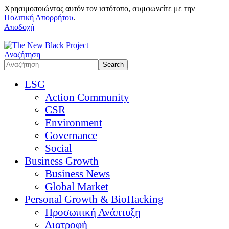
Χρησιμοποιώντας αυτόν τον ιστότοπο, συμφωνείτε με την
Πολιτική Απορρήτου
.
Αποδοχή
Αναζήτηση
ESG
Action Community
CSR
Environment
Governance
Social
Business Growth
Business News
Global Market
Personal Growth & BioHacking
Προσωπική Ανάπτυξη
Διατροφή