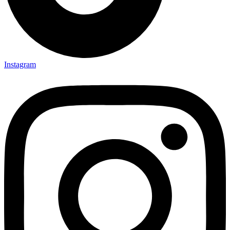
Instagram