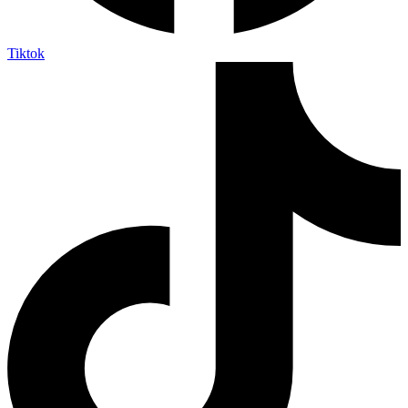
Tiktok