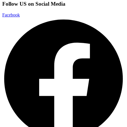
Follow US on Social Media
Facebook