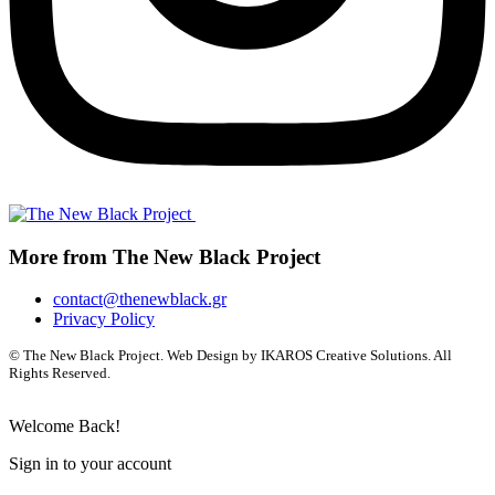
More from The New Black Project
contact@thenewblack.gr
Privacy Policy
© The New Black Project. Web Design by IKAROS Creative Solutions. All
Rights Reserved.
Welcome Back!
Sign in to your account