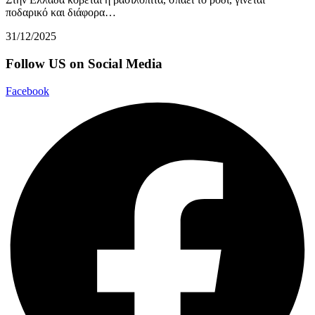
ποδαρικό και διάφορα…
31/12/2025
Follow US on Social Media
Facebook