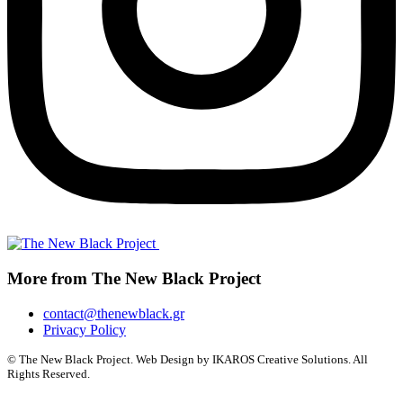
More from The New Black Project
contact@thenewblack.gr
Privacy Policy
© The New Black Project. Web Design by IKAROS Creative Solutions. All
Rights Reserved.