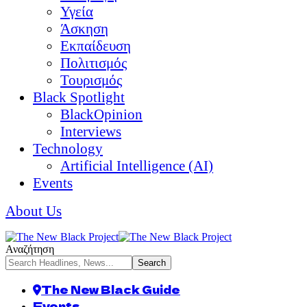
Υγεία
Άσκηση
Εκπαίδευση
Πολιτισμός
Τουρισμός
Black Spotlight
BlackOpinion
Interviews
Technology
Artificial Intelligence (AI)
Events
About Us
Αναζήτηση
The New Black Guide
Events