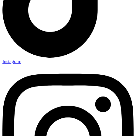
Instagram