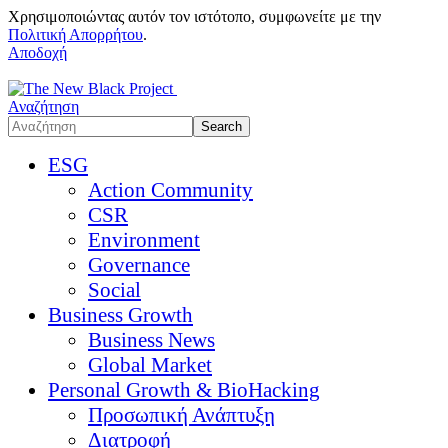
Χρησιμοποιώντας αυτόν τον ιστότοπο, συμφωνείτε με την
Πολιτική Απορρήτου
.
Αποδοχή
Αναζήτηση
ESG
Action Community
CSR
Environment
Governance
Social
Business Growth
Business News
Global Market
Personal Growth & BioHacking
Προσωπική Ανάπτυξη
Διατροφή