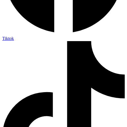
Tiktok