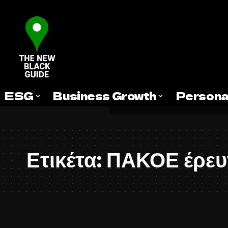
ESG
Business Growth
Persona
Ετικέτα:
ΠΑΚΟΕ έρευ