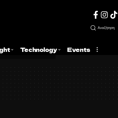
Αναζήτηση
ight
Technology
Events