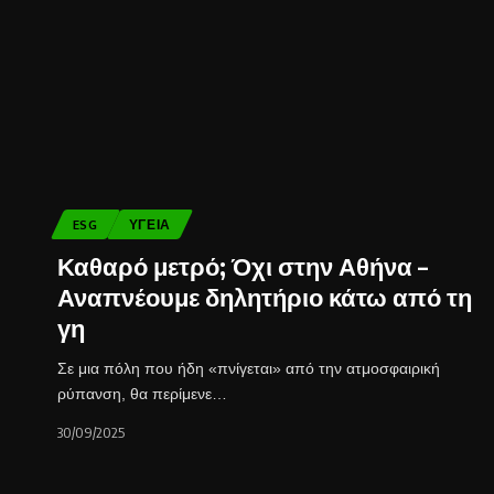
ESG
ΥΓΕΊΑ
Καθαρό μετρό; Όχι στην Αθήνα –
Αναπνέουμε δηλητήριο κάτω από τη
γη
Σε μια πόλη που ήδη «πνίγεται» από την ατμοσφαιρική
ρύπανση, θα περίμενε…
30/09/2025