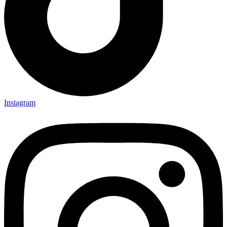
Instagram