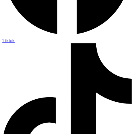
Tiktok