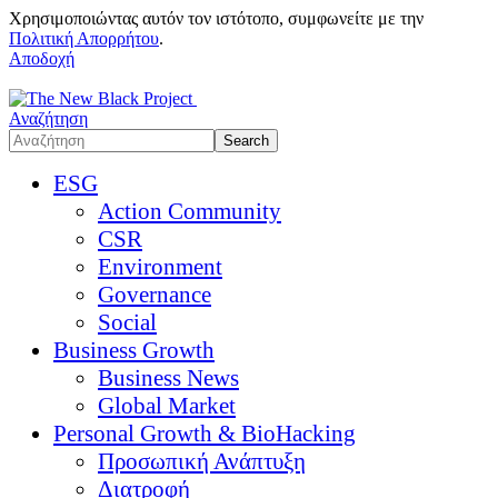
Χρησιμοποιώντας αυτόν τον ιστότοπο, συμφωνείτε με την
Πολιτική Απορρήτου
.
Αποδοχή
Αναζήτηση
ESG
Action Community
CSR
Environment
Governance
Social
Business Growth
Business News
Global Market
Personal Growth & BioHacking
Προσωπική Ανάπτυξη
Διατροφή