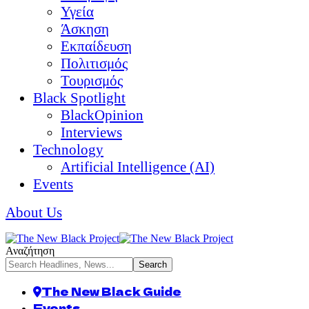
Υγεία
Άσκηση
Εκπαίδευση
Πολιτισμός
Τουρισμός
Black Spotlight
BlackOpinion
Interviews
Technology
Artificial Intelligence (AI)
Events
About Us
Αναζήτηση
The New Black Guide
Events