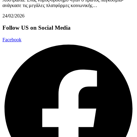
ανάγκασε τις μεγάλες πλατφόρμες κοινωνικής…
24/02/2026
Follow US on Social Media
Facebook