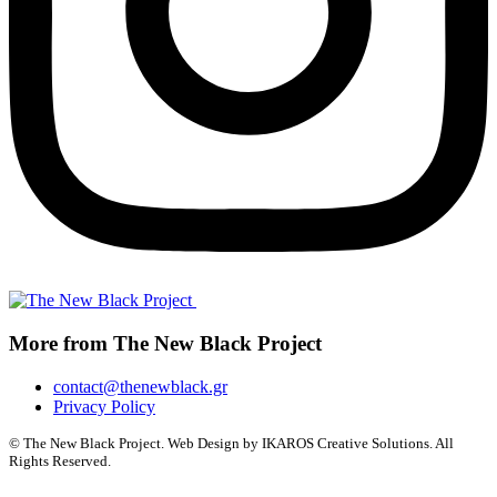
More from The New Black Project
contact@thenewblack.gr
Privacy Policy
© The New Black Project. Web Design by IKAROS Creative Solutions. All
Rights Reserved.