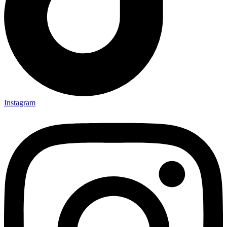
Instagram