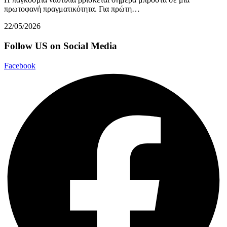
πρωτοφανή πραγματικότητα. Για πρώτη…
22/05/2026
Follow US on Social Media
Facebook