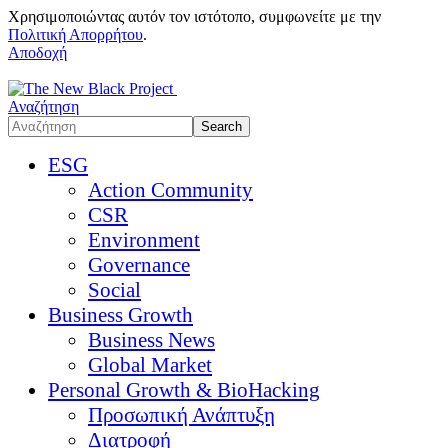
Χρησιμοποιώντας αυτόν τον ιστότοπο, συμφωνείτε με την
Πολιτική Απορρήτου
.
Αποδοχή
Αναζήτηση
ESG
Action Community
CSR
Environment
Governance
Social
Business Growth
Business News
Global Market
Personal Growth & BioHacking
Προσωπική Ανάπτυξη
Διατροφή