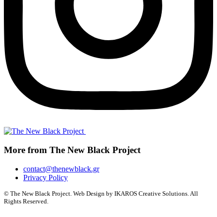
More from The New Black Project
contact@thenewblack.gr
Privacy Policy
© The New Black Project. Web Design by IKAROS Creative Solutions. All
Rights Reserved.