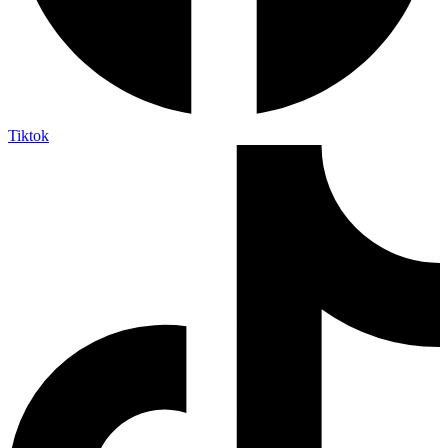
Tiktok