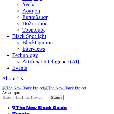
Υγεία
Άσκηση
Εκπαίδευση
Πολιτισμός
Τουρισμός
Black Spotlight
BlackOpinion
Interviews
Technology
Artificial Intelligence (AI)
Events
About Us
Αναζήτηση
The New Black Guide
Events