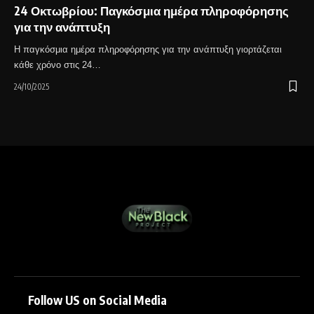
24 Οκτωβρίου: Παγκόσμια ημέρα πληροφόρησης
για την ανάπτυξη
Η παγκόσμια ημέρα πληροφόρησης για την ανάπτυξη γιορτάζεται
κάθε χρόνο στις 24…
24/10/2025
Follow US on Social Media