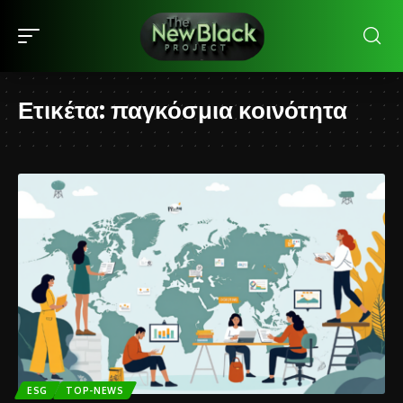
Ετικέτα:
παγκόσμια κοινότητα
ESG
TOP-NEWS