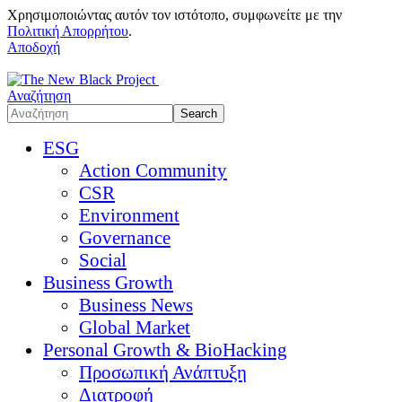
Χρησιμοποιώντας αυτόν τον ιστότοπο, συμφωνείτε με την
Πολιτική Απορρήτου
.
Αποδοχή
Αναζήτηση
ESG
Action Community
CSR
Environment
Governance
Social
Business Growth
Business News
Global Market
Personal Growth & BioHacking
Προσωπική Ανάπτυξη
Διατροφή