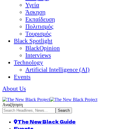
Υγεία
Άσκηση
Εκπαίδευση
Πολιτισμός
Τουρισμός
Black Spotlight
BlackOpinion
Interviews
Technology
Artificial Intelligence (AI)
Events
About Us
Αναζήτηση
The New Black Guide
Events