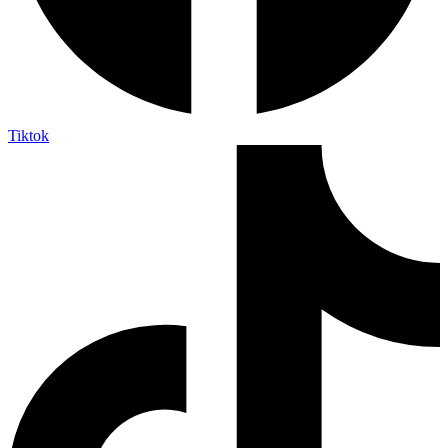
Tiktok