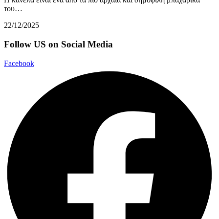
του…
22/12/2025
Follow US on Social Media
Facebook