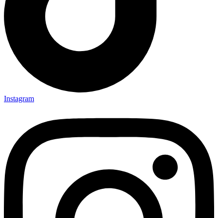
Instagram