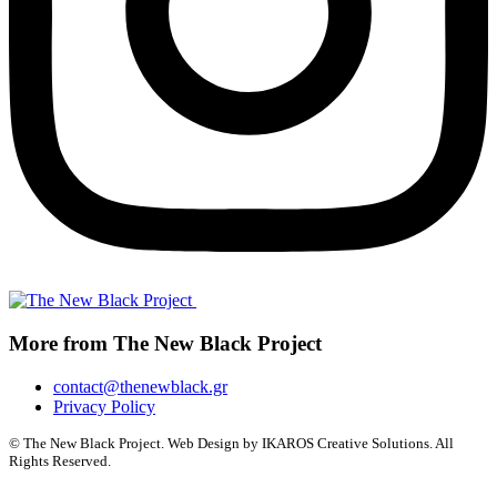
More from The New Black Project
contact@thenewblack.gr
Privacy Policy
© The New Black Project. Web Design by IKAROS Creative Solutions. All
Rights Reserved.