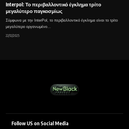
Interpol: Το περιβαλλοντικό έγκλημα τρίτο
μεγαλύτερο παγκοσμίως
Σύμφωνα με την InterPol, το περιβαλλοντικό έγκλημα είναι το τρίτο
μεγαλύτερο οργανωμένο…
22/12/2025
Follow US on Social Media