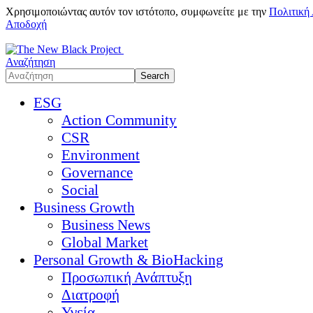
Χρησιμοποιώντας αυτόν τον ιστότοπο, συμφωνείτε με την
Πολιτική
Αποδοχή
Αναζήτηση
ESG
Action Community
CSR
Environment
Governance
Social
Business Growth
Business News
Global Market
Personal Growth & BioHacking
Προσωπική Ανάπτυξη
Διατροφή
Υγεία