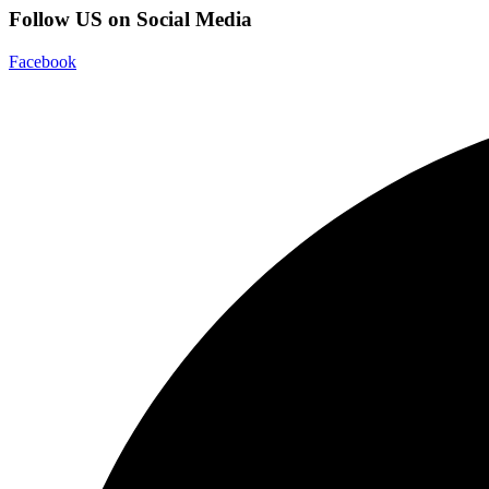
Follow US on Social Media
Facebook