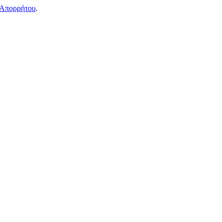
 Απορρήτου
.