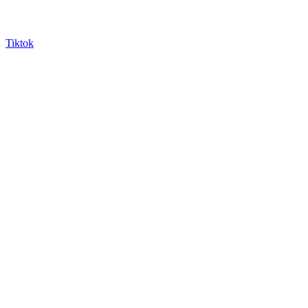
Tiktok