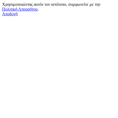
Χρησιμοποιώντας αυτόν τον ιστότοπο, συμφωνείτε με την
Πολιτική Απορρήτου
.
Αποδοχή