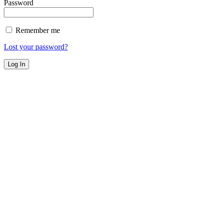
Password
Remember me
Lost your password?