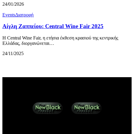
24/01/2026
Events
Διατροφή
Αίγλη Ζαππείου: Central Wine Fair 2025
Η Central Wine Fair, η ετήσια έκθεση κρασιού της κεντρικής
Ελλάδας, διοργανώνεται…
24/11/2025