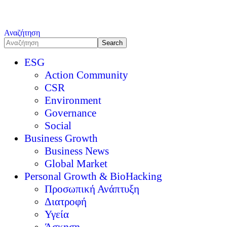
Αναζήτηση
ESG
Action Community
CSR
Environment
Governance
Social
Business Growth
Business News
Global Market
Personal Growth & BioHacking
Προσωπική Ανάπτυξη
Διατροφή
Υγεία