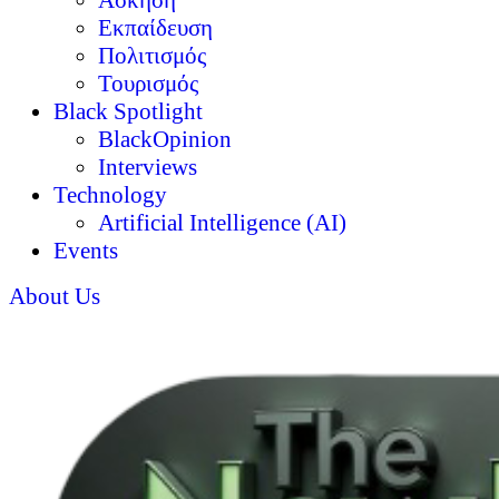
Άσκηση
Εκπαίδευση
Πολιτισμός
Τουρισμός
Black Spotlight
BlackOpinion
Interviews
Technology
Artificial Intelligence (AI)
Events
About Us