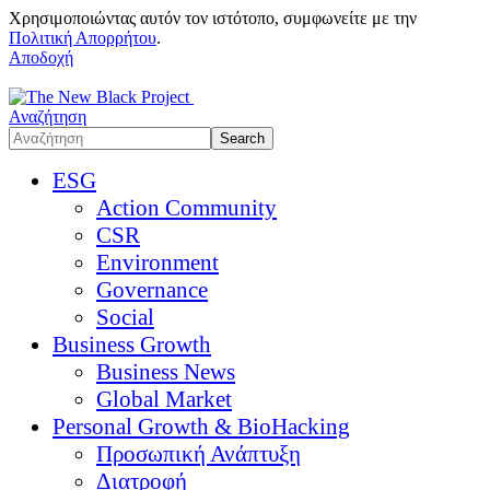
Χρησιμοποιώντας αυτόν τον ιστότοπο, συμφωνείτε με την
Πολιτική Απορρήτου
.
Αποδοχή
Αναζήτηση
ESG
Action Community
CSR
Environment
Governance
Social
Business Growth
Business News
Global Market
Personal Growth & BioHacking
Προσωπική Ανάπτυξη
Διατροφή