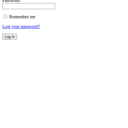
Password
Remember me
Lost your password?