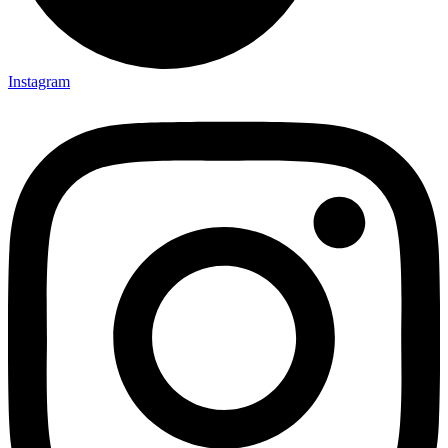
Instagram