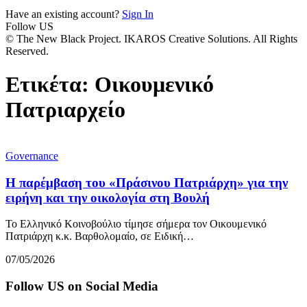
Have an existing account?
Sign In
Follow US
© The New Black Project. IKAROS Creative Solutions. All Rights
Reserved.
Ετικέτα:
Οικουμενικό
Πατριαρχείο
Governance
Η παρέμβαση του «Πράσινου Πατριάρχη» για την
ειρήνη και την οικολογία στη Βουλή
Το Ελληνικό Κοινοβούλιο τίμησε σήμερα τον Οικουμενικό
Πατριάρχη κ.κ. Βαρθολομαίο, σε Ειδική…
07/05/2026
Follow US on Social Media