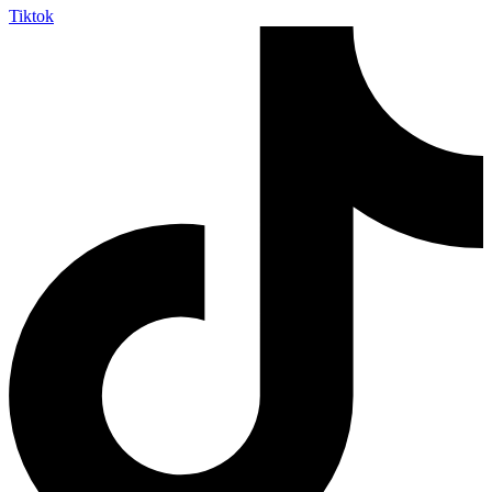
Tiktok