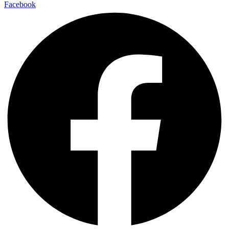
Facebook