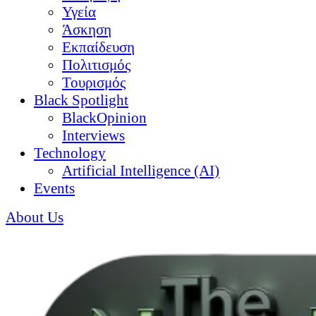
Υγεία
Άσκηση
Εκπαίδευση
Πολιτισμός
Τουρισμός
Black Spotlight
BlackOpinion
Interviews
Technology
Artificial Intelligence (AI)
Events
About Us