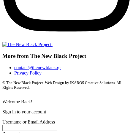
More from The New Black Project
contact@thenewblack.gr
Privacy Policy
© The New Black Project. Web Design by IKAROS Creative Solutions. All
Rights Reserved.
Welcome Back!
Sign in to your account
Username or Email Address