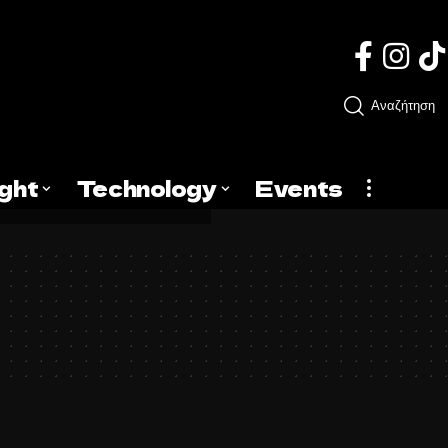
Αναζήτηση
ight
Technology
Events