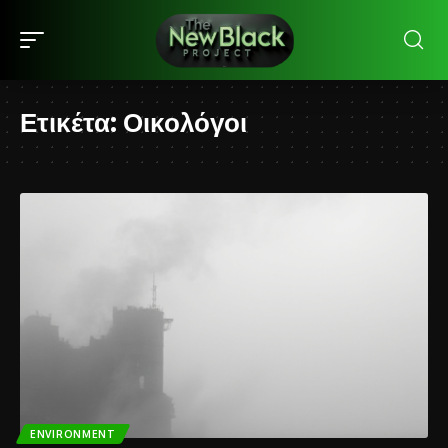
Ετικέτα:
Οικολόγοι
ENVIRONMENT