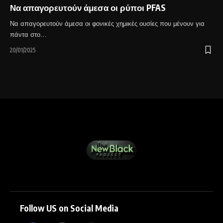
Να απαγορευτούν άμεσα οι ρύποι PFAS
Να απαγορευτούν άμεσα οι φονικές χημικές ουσίες που μένουν για
πάντα στο…
20/01/2025
Follow US on Social Media