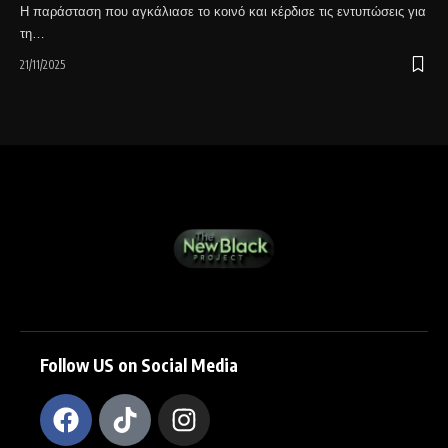
Η παράσταση που αγκάλιασε το κοινό και κέρδισε τις εντυπώσεις για
τη…
21/11/2025
Follow US on Social Media