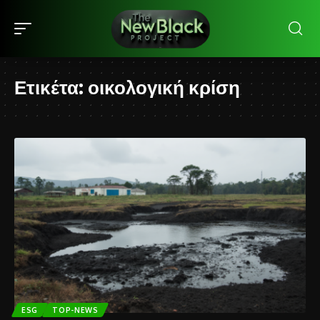
Ετικέτα:
οικολογική κρίση
ESG
TOP-NEWS