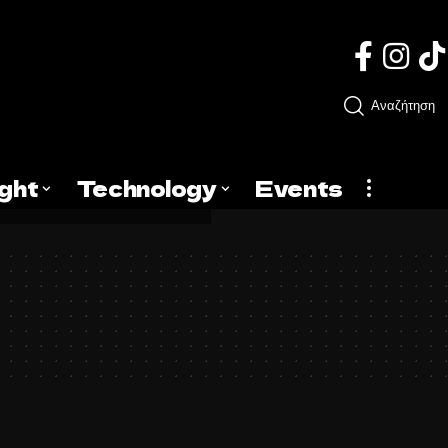
Αναζήτηση
ight
Technology
Events