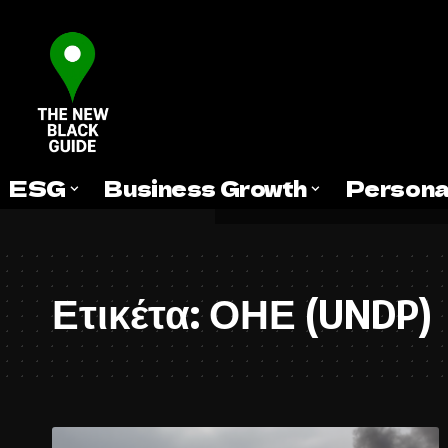
ESG
Business Growth
Persona
Ετικέτα:
ΟΗΕ (UNDP)