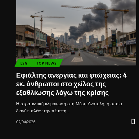
ESG
TOP NEWS
Εφιάλτης ανεργίας και φτώχειας: 4
εκ. άνθρωποι στο χείλος της
εξαθλίωσης λόγω της κρίσης
Η στρατιωτική κλιμάκωση στη Μέση Ανατολή, η οποία
διανύει πλέον την πέμπτη…
02/04/2026