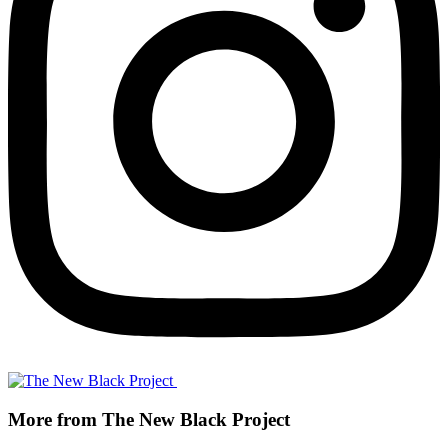
More from The New Black Project