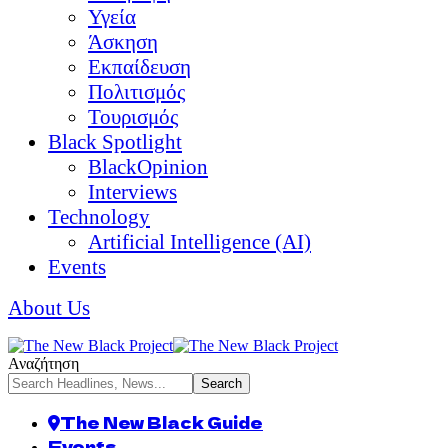
Υγεία
Άσκηση
Εκπαίδευση
Πολιτισμός
Τουρισμός
Black Spotlight
BlackOpinion
Interviews
Technology
Artificial Intelligence (AI)
Events
About Us
Αναζήτηση
The New Black Guide
Events