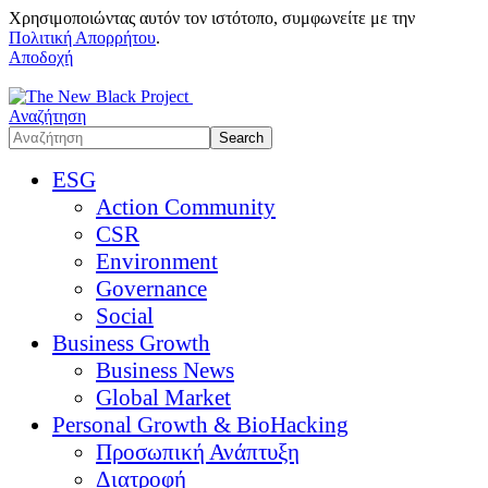
Χρησιμοποιώντας αυτόν τον ιστότοπο, συμφωνείτε με την
Πολιτική Απορρήτου
.
Αποδοχή
Αναζήτηση
ESG
Action Community
CSR
Environment
Governance
Social
Business Growth
Business News
Global Market
Personal Growth & BioHacking
Προσωπική Ανάπτυξη
Διατροφή