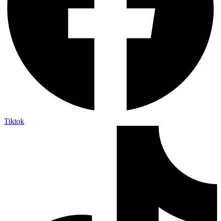
Tiktok