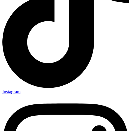
Instagram