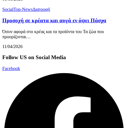
Social
Top-News
Διατροφή
Προσοχή σε κρέατα και αυγά εν όψει Πάσχα
Όσον αφορά στο κρέας και τα προϊόντα του Τα ζώα που
προορίζονται…
11/04/2026
Follow US on Social Media
Facebook