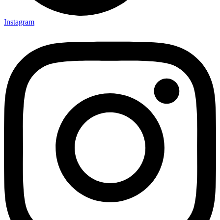
Instagram