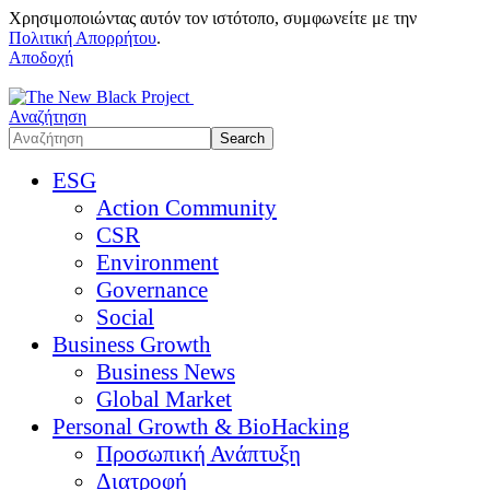
Χρησιμοποιώντας αυτόν τον ιστότοπο, συμφωνείτε με την
Πολιτική Απορρήτου
.
Αποδοχή
Αναζήτηση
ESG
Action Community
CSR
Environment
Governance
Social
Business Growth
Business News
Global Market
Personal Growth & BioHacking
Προσωπική Ανάπτυξη
Διατροφή