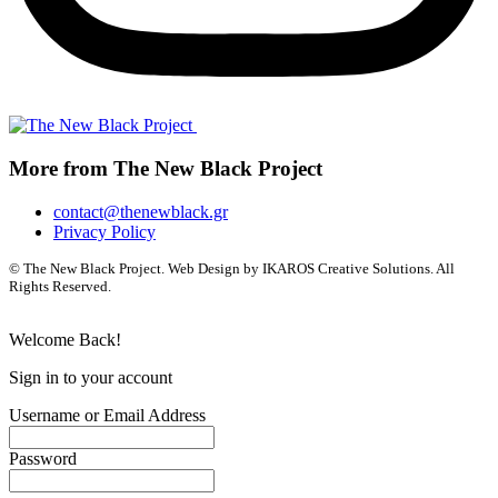
More from The New Black Project
contact@thenewblack.gr
Privacy Policy
© The New Black Project. Web Design by IKAROS Creative Solutions. All
Rights Reserved.
Welcome Back!
Sign in to your account
Username or Email Address
Password