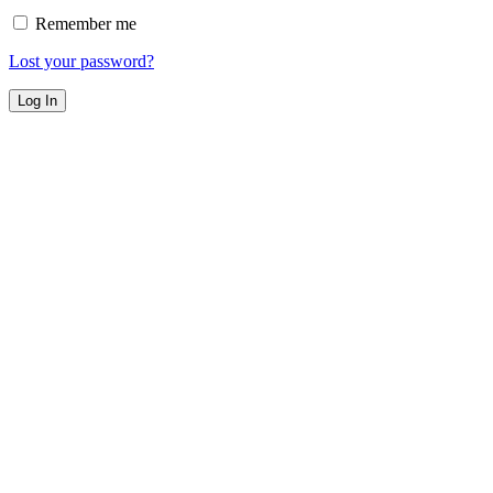
Remember me
Lost your password?