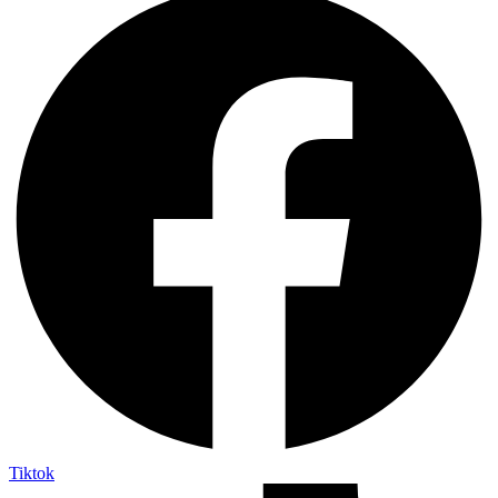
Tiktok