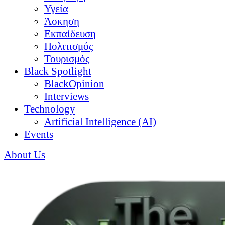
Υγεία
Άσκηση
Εκπαίδευση
Πολιτισμός
Τουρισμός
Black Spotlight
BlackOpinion
Interviews
Technology
Artificial Intelligence (AI)
Events
About Us