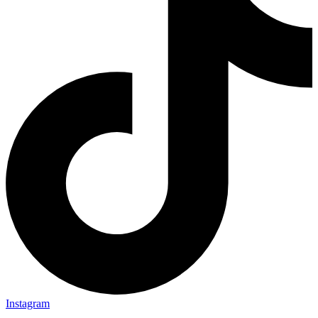
Instagram