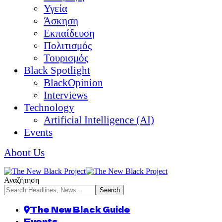
Υγεία
Άσκηση
Εκπαίδευση
Πολιτισμός
Τουρισμός
Black Spotlight
BlackOpinion
Interviews
Technology
Artificial Intelligence (AI)
Events
About Us
Αναζήτηση
The New Black Guide
Events