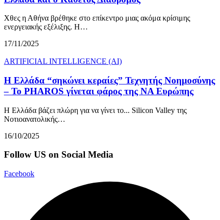
Χθες η Αθήνα βρέθηκε στο επίκεντρο μιας ακόμα κρίσιμης
ενεργειακής εξέλιξης. Η…
17/11/2025
ARTIFICIAL INTELLIGENCE (AI)
Η Ελλάδα “σηκώνει κεραίες” Τεχνητής Νοημοσύνης
– Το PHAROS γίνεται φάρος της ΝΑ Ευρώπης
Η Ελλάδα βάζει πλώρη για να γίνει το... Silicon Valley της
Νοτιοανατολικής…
16/10/2025
Follow US on Social Media
Facebook