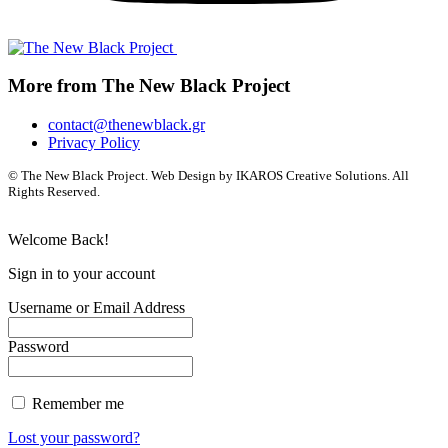
More from The New Black Project
contact@thenewblack.gr
Privacy Policy
© The New Black Project. Web Design by IKAROS Creative Solutions. All
Rights Reserved.
Welcome Back!
Sign in to your account
Username or Email Address
Password
Remember me
Lost your password?