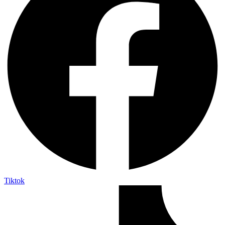
Tiktok