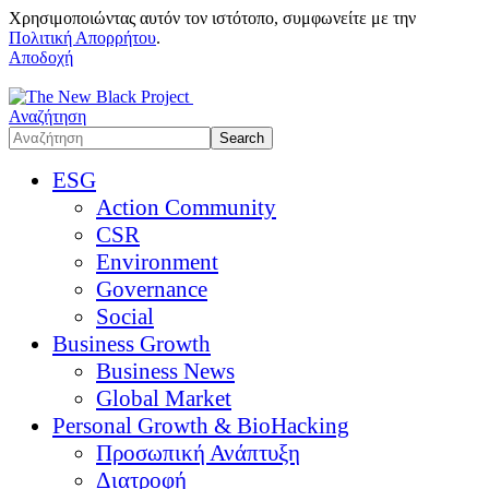
Χρησιμοποιώντας αυτόν τον ιστότοπο, συμφωνείτε με την
Πολιτική Απορρήτου
.
Αποδοχή
Αναζήτηση
ESG
Action Community
CSR
Environment
Governance
Social
Business Growth
Business News
Global Market
Personal Growth & BioHacking
Προσωπική Ανάπτυξη
Διατροφή