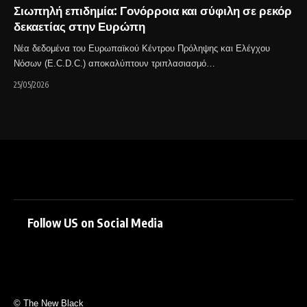
Σιωπηλή επιδημία: Γονόρροια και σύφιλη σε ρεκόρ
δεκαετίας στην Ευρώπη
Νέα δεδομένα του Ευρωπαϊκού Κέντρου Πρόληψης και Ελέγχου
Νόσων (E.C.D.C.) αποκαλύπτουν τριπλασιασμό…
25/05/2026
Follow US on Social Media
© The New Black